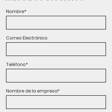
Nombre
*
Correo Electrónico
Teléfono
*
Nombre de la empresa
*