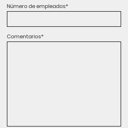
Número de empleados
*
Comentarios
*