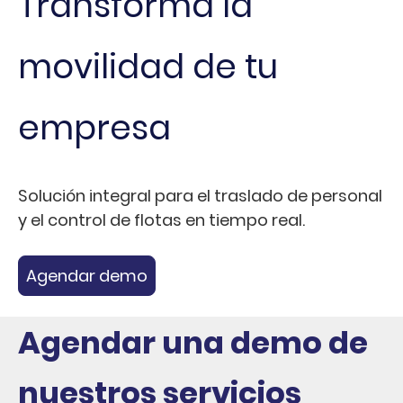
Transforma la
movilidad de tu
empresa
Solución integral para el traslado de personal
y el control de flotas en tiempo real.
Agendar demo
Agendar una demo de
nuestros servicios