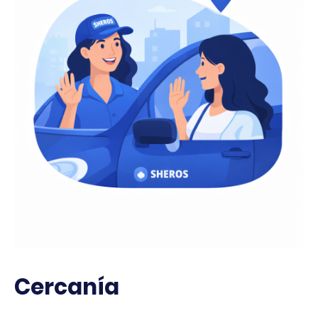
Cercanía