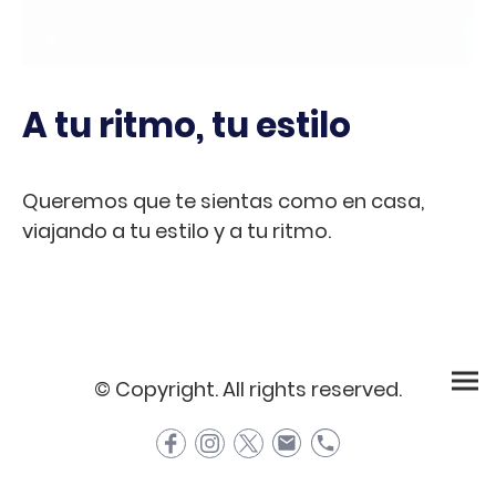
A tu ritmo, tu estilo
Queremos que te sientas como en casa,
viajando a tu estilo y a tu ritmo.
© Copyright. All rights reserved.