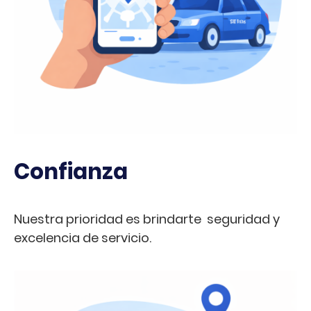
Confianza
Nuestra prioridad es brindarte seguridad y
excelencia de servicio.