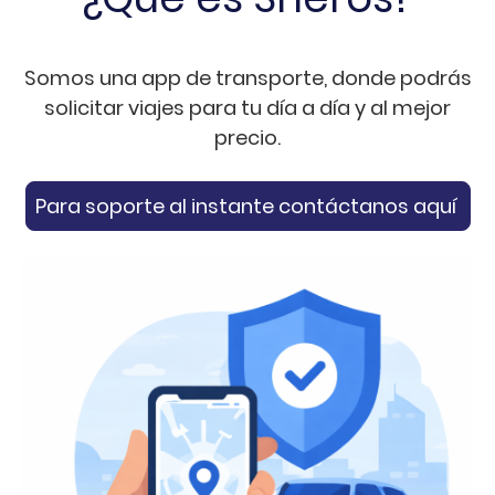
Somos una app de transporte, donde podrás
solicitar viajes para tu día a día y al mejor
precio.
Para soporte al instante contáctanos aquí