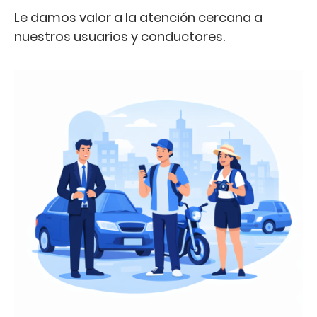
Le damos valor a la atención cercana a
nuestros usuarios y conductores.