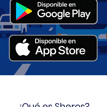
¿Qué es Sheros?