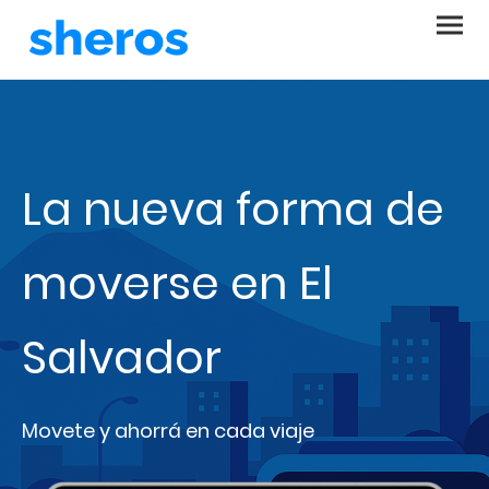
La nueva forma de
moverse en El
Salvador
Movete y ahorrá en cada viaje